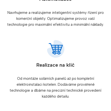
Navrhujeme a realizujeme inteligentní systémy řízení pro
komerční objekty. Optimalizujeme provoz vaší
technologie pro maximální efektivitu a minimální náklady.
Realizace na klíč
Od montáže solárních panelů až po kompletní
elektroinstalaci kotelen. Dodáváme prověřené
technologie a dbáme na precizní technické provedení
každého detailu.