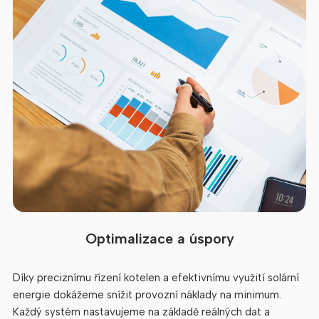
Optimalizace a úspory
Díky preciznímu řízení kotelen a efektivnímu využití solární
energie dokážeme snížit provozní náklady na minimum.
Každý systém nastavujeme na základě reálných dat a