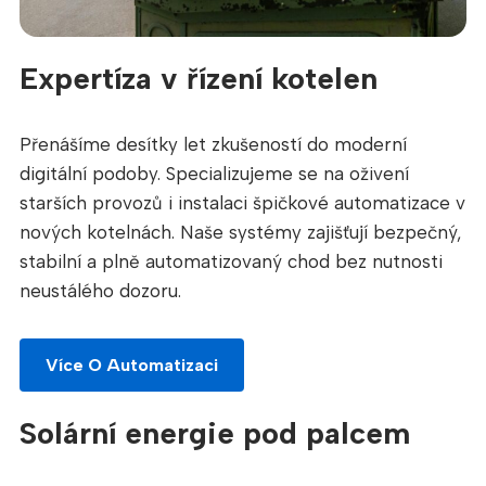
Expertíza v řízení kotelen
Přenášíme desítky let zkušeností do moderní
digitální podoby. Specializujeme se na oživení
starších provozů i instalaci špičkové automatizace v
nových kotelnách. Naše systémy zajišťují bezpečný,
stabilní a plně automatizovaný chod bez nutnosti
neustálého dozoru.
Více O Automatizaci
Solární energie pod palcem