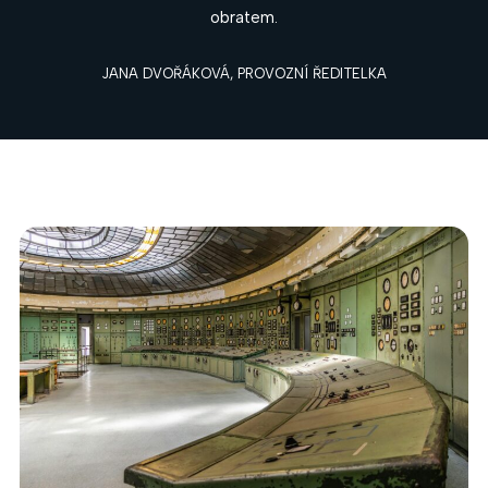
obratem.
JANA DVOŘÁKOVÁ, PROVOZNÍ ŘEDITELKA