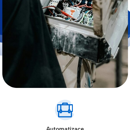
Automatizace