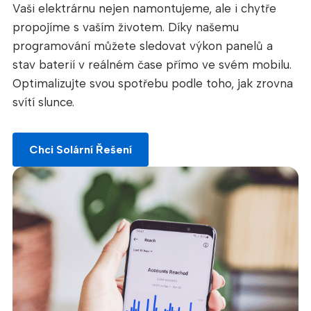
Vaši elektrárnu nejen namontujeme, ale i chytře
propojíme s vaším životem. Díky našemu
programování můžete sledovat výkon panelů a
stav baterií v reálném čase přímo ve svém mobilu.
Optimalizujte svou spotřebu podle toho, jak zrovna
svítí slunce.
Chci Solární Řešení