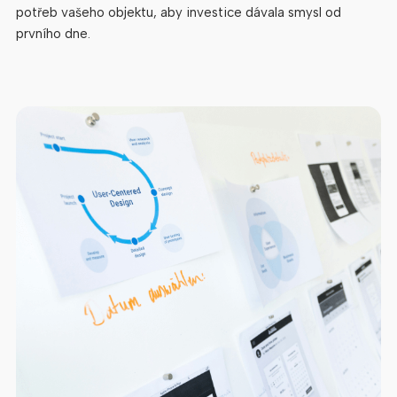
potřeb vašeho objektu, aby investice dávala smysl od
prvního dne.