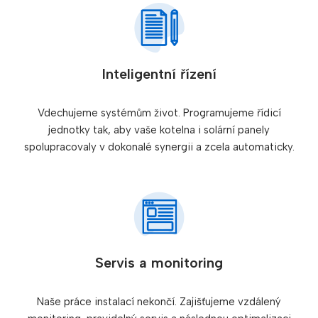
Inteligentní řízení
Vdechujeme systémům život. Programujeme řídicí
jednotky tak, aby vaše kotelna i solární panely
spolupracovaly v dokonalé synergii a zcela automaticky.
Servis a monitoring
Naše práce instalací nekončí. Zajišťujeme vzdálený