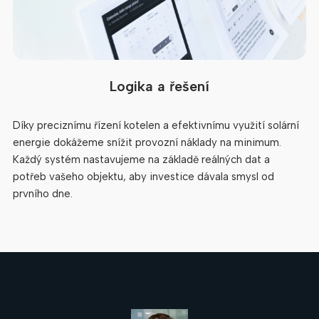
Logika a řešení
Díky preciznímu řízení kotelen a efektivnímu využití solární
energie dokážeme snížit provozní náklady na minimum.
Každý systém nastavujeme na základě reálných dat a
potřeb vašeho objektu, aby investice dávala smysl od
prvního dne.